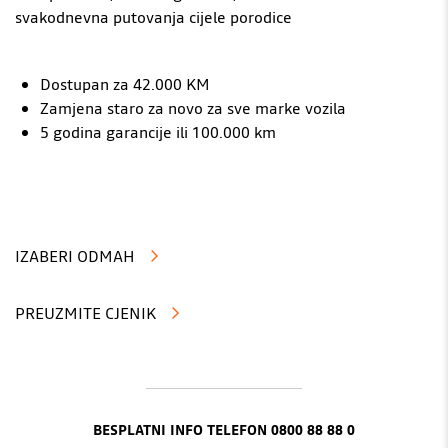
svakodnevna putovanja cijele porodice
Dostupan za 42.000 KM
Zamjena staro za novo za sve marke vozila
5 godina garancije ili 100.000 km
IZABERI ODMAH
PREUZMITE CJENIK
BESPLATNI INFO TELEFON 0800 88 88 0