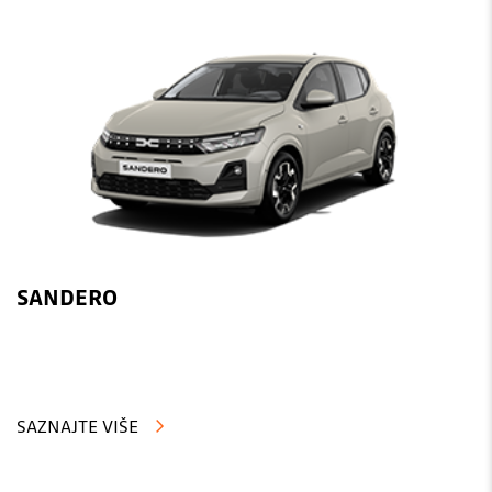
SANDERO
SAZNAJTE VIŠE