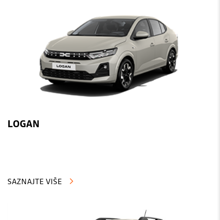
LOGAN
SAZNAJTE VIŠE