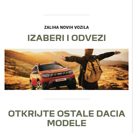
ZALIHA NOVIH VOZILA
IZABERI I ODVEZI
OTKRIJTE OSTALE DACIA
MODELE