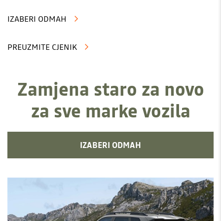
IZABERI ODMAH
PREUZMITE CJENIK
Zamjena staro za novo
za sve marke vozila
IZABERI ODMAH