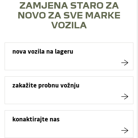
ZAMJENA STARO ZA
NOVO ZA SVE MARKE
VOZILA
nova vozila na lageru
zakažite probnu vožnju
konaktirajte nas