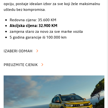
opciju, postaje idealan izbor za sve koji žele maksimalnu
uštedu bez kompromisa.
Redovna cijena: 35.600 KM
Akcijska cijena: 32.900 KM
zamjena staro za novo za sve marke vozila
5 godina garancije ili 100.000 km
IZABERI ODMAH
PREUZMITE CJENIK