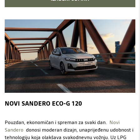
NOVI SANDERO ECO-G 120
Pouzdan, ekonomičan i spreman za svaki dan.
Novi
Sandero
donosi moderan dizajn, unaprijeđenu udobnost i
tehnologiju koja olakšava svakodnevnu vožnju. Uz LPG