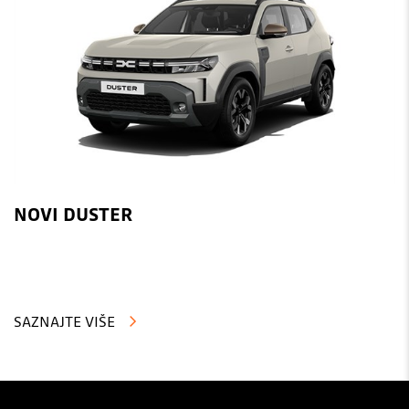
NOVI DUSTER
SAZNAJTE VIŠE