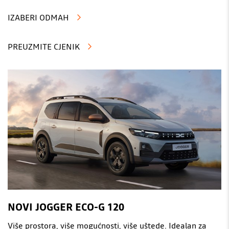
IZABERI ODMAH
PREUZMITE CJENIK
NOVI JOGGER ECO-G 120
Više prostora, više mogućnosti, više uštede. Idealan za