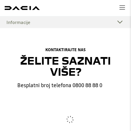
Informacije
KONTAKTIRAJTE NAS
ŽELITE SAZNATI
VIŠE?
Besplatni broj telefona 0800 88 88 0