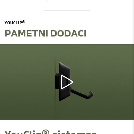
YOUCLIP®
PAMETNI DODACI