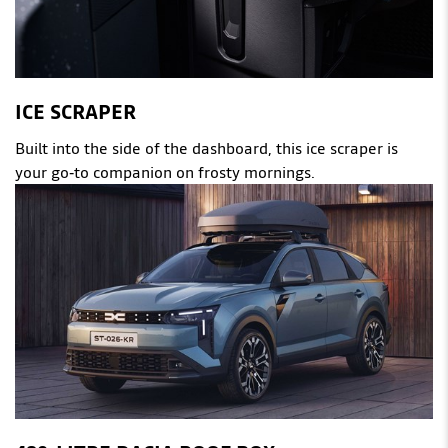
ICE SCRAPER
Built into the side of the dashboard, this ice scraper is
your go‑to companion on frosty mornings.