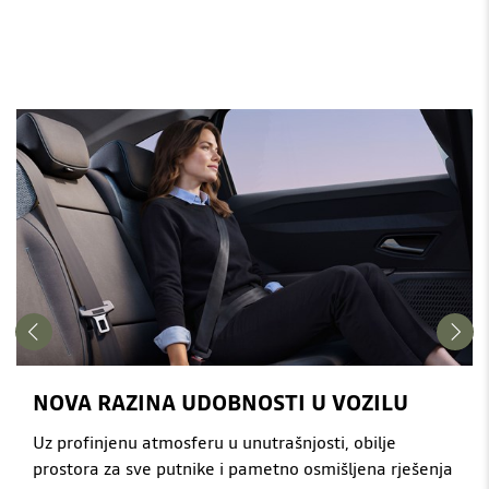
NOVA RAZINA UDOBNOSTI U VOZILU
Uz profinjenu atmosferu u unutrašnjosti, obilje
prostora za sve putnike i pametno osmišljena rješenja