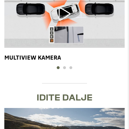
MULTIVIEW KAMERA
IDITE DALJE