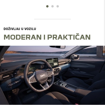
DOŽIVLJAJ U VOZILU
MODERAN I PRAKTIČAN