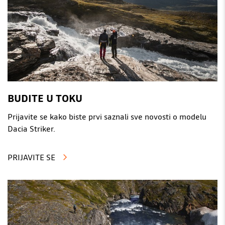
BUDITE U TOKU
Prijavite se kako biste prvi saznali sve novosti o modelu
Dacia Striker.
PRIJAVITE SE