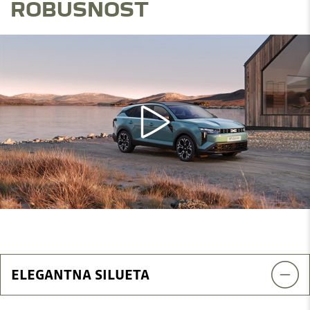
ROBUSNOST
ELEGANTNA SILUETA