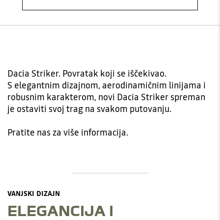
Dacia Striker. Povratak koji se iščekivao.
S elegantnim dizajnom, aerodinamičnim linijama i
robusnim karakterom, novi Dacia Striker spreman
je ostaviti svoj trag na svakom putovanju.
Pratite nas za više informacija.
VANJSKI DIZAJN
ELEGANCIJA I