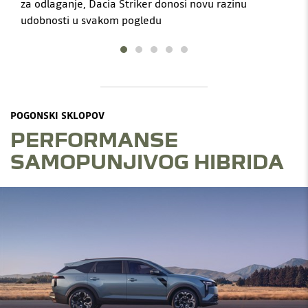
za odlaganje, Dacia Striker donosi novu razinu
udobnosti u svakom pogledu
POGONSKI SKLOPOV
PERFORMANSE
SAMOPUNJIVOG HIBRIDA