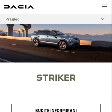
Pregled
STRIKER
BUDITE INFORMIRANI