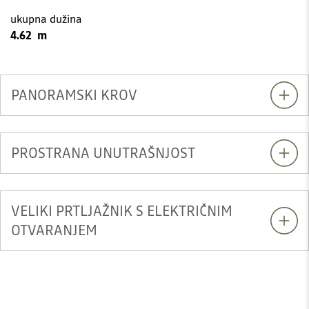
ukupna dužina
4.62 m
PANORAMSKI KROV
PROSTRANA UNUTRAŠNJOST
VELIKI PRTLJAŽNIK S ELEKTRIČNIM
OTVARANJEM