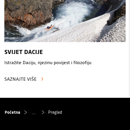
SVIJET DACIJE
Istražite Daciju, njezinu povijest i filozofiju
SAZNAJTE VIŠE