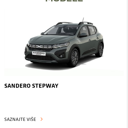
SANDERO STEPWAY
SAZNAJTE VIŠE