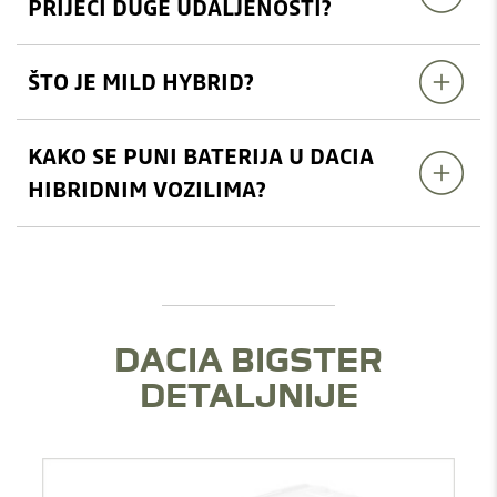
PRIJEĆI DUGE UDALJENOSTI?
ŠTO JE MILD HYBRID?
KAKO SE PUNI BATERIJA U DACIA
HIBRIDNIM VOZILIMA?
DACIA BIGSTER
DETALJNIJE