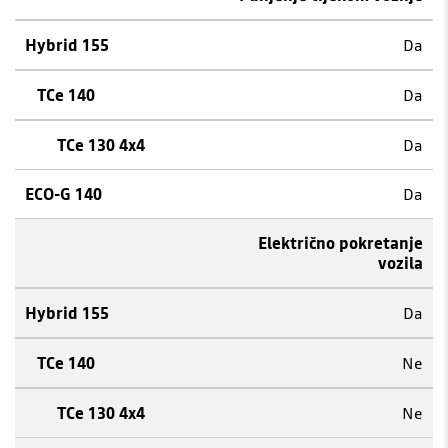
Da
Da
Da
Da
Električno pokretanje
vozila
Da
Ne
Ne