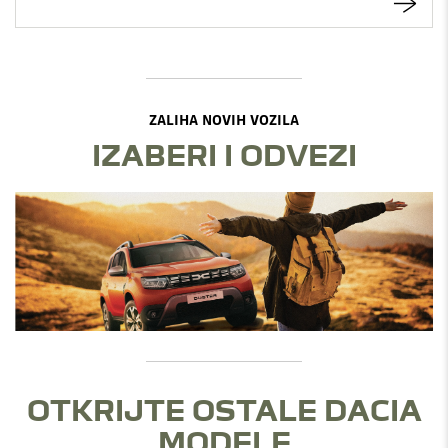
ZALIHA NOVIH VOZILA
IZABERI I ODVEZI
OTKRIJTE OSTALE DACIA
MODELE