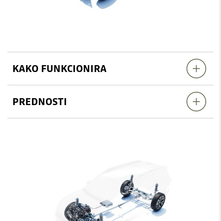
KAKO FUNKCIONIRA
PREDNOSTI