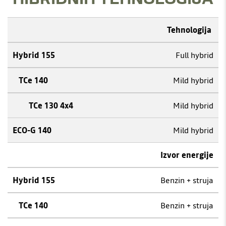
Tehnologija
Full hybrid
Mild hybrid
Mild hybrid
Mild hybrid
Izvor energije
Benzin + struja
Benzin + struja