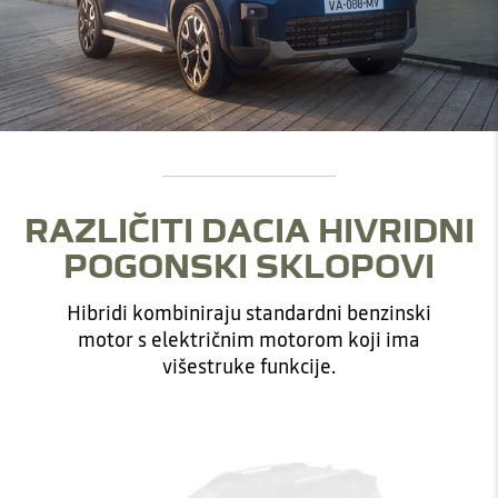
RAZLIČITI DACIA HIVRIDNI
POGONSKI SKLOPOVI
Hibridi kombiniraju standardni benzinski
motor s električnim motorom koji ima
višestruke funkcije.