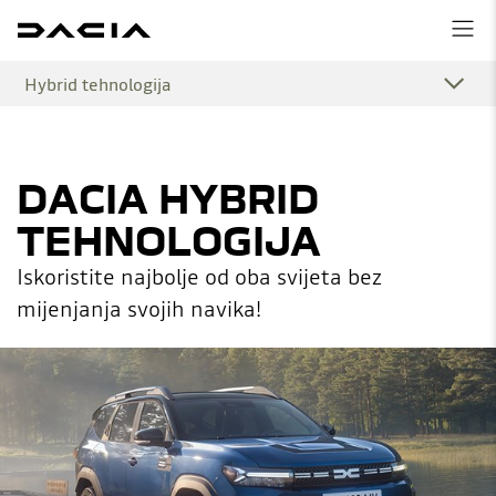
Hybrid tehnologija
DACIA HYBRID
TEHNOLOGIJA
Iskoristite najbolje od oba svijeta bez
mijenjanja svojih navika!