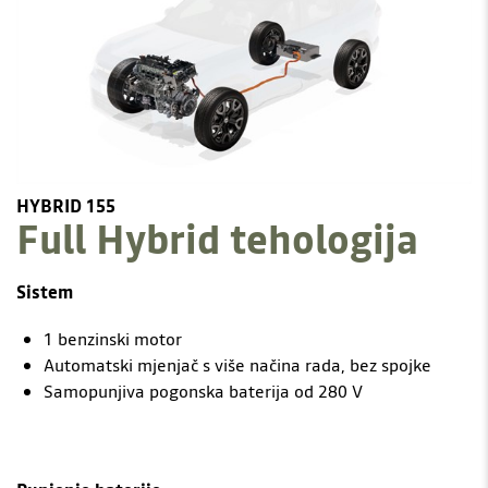
HYBRID 155
Full Hybrid tehologija
Sistem
1 benzinski motor
Automatski mjenjač s više načina rada, bez spojke
Samopunjiva pogonska baterija od 280 V