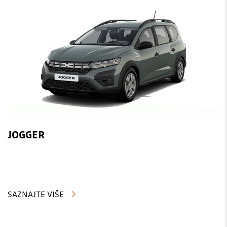
JOGGER
SAZNAJTE VIŠE