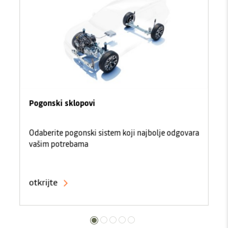
Pogonski sklopovi
Odaberite pogonski sistem koji najbolje odgovara
vašim potrebama
otkrijte