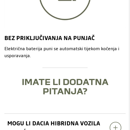
BEZ PRIKLJUČIVANJA NA PUNJAČ
Električna baterija puni se automatski tijekom kočenja i
usporavanja.
IMATE LI DODATNA
PITANJA?
MOGU LI DACIA HIBRIDNA VOZILA