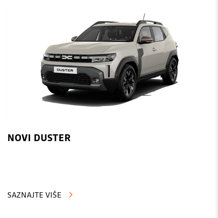
NOVI DUSTER
SAZNAJTE VIŠE