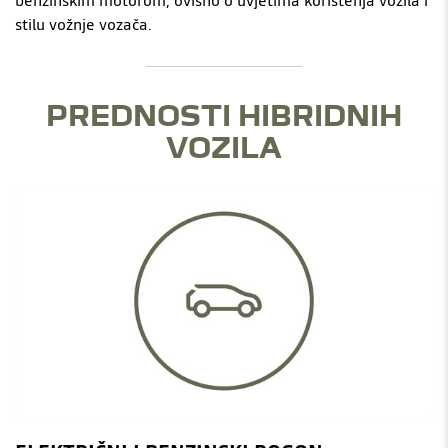
stilu vožnje vozača.
PREDNOSTI HIBRIDNIH
VOZILA