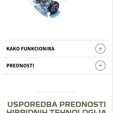
KAKO FUNKCIONIRA
PREDNOSTI
USPOREDBA PREDNOSTI
HIBRIDNIH TEHNOLOGIJA