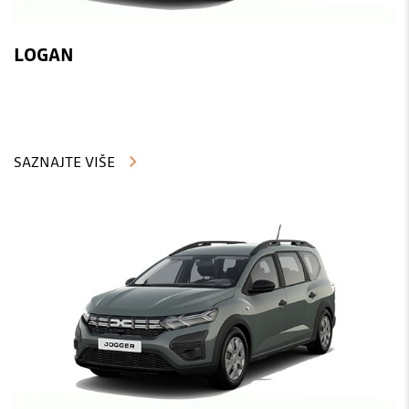
LOGAN
SAZNAJTE VIŠE