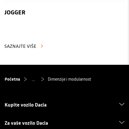
JOGGER
SAZNAJTE VIŠE