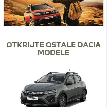
OTKRIJTE OSTALE DACIA
MODELE