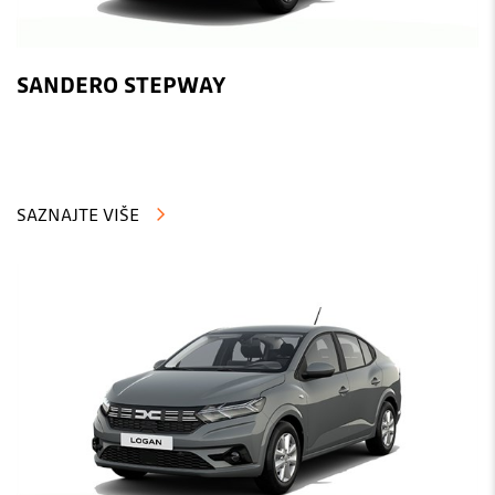
SANDERO STEPWAY
SAZNAJTE VIŠE