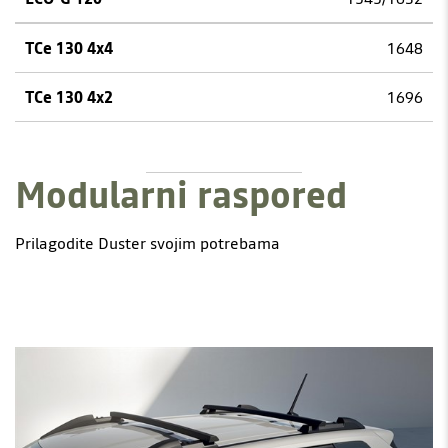
1648
1696
Modularni raspored
Prilagodite Duster svojim potrebama