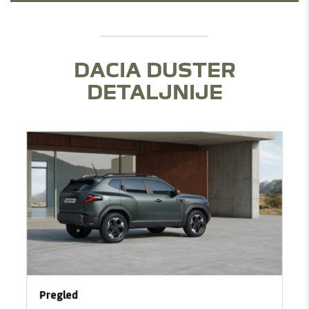
DACIA DUSTER
DETALJNIJE
Pregled